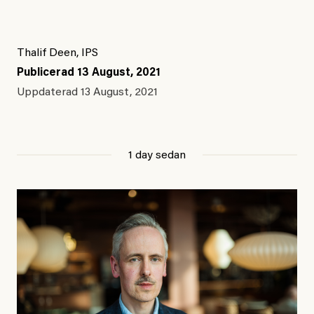
Thalif Deen, IPS
Publicerad
13 August, 2021
Uppdaterad
13 August, 2021
1 day sedan