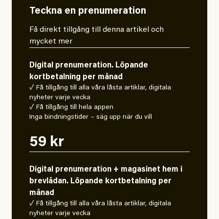
Teckna en prenumeration
Få direkt tillgång till denna artikel och
mycket mer
Digital prenumeration. Löpande
kortbetalning per månad
✓ Få tillgång till alla våra låsta artiklar, digitala
nyheter varje vecka
✓ Få tillgång till hela appen
Inga bindningstider – säg upp när du vill
59 kr
Digital prenumeration + magasinet hem i
brevlådan. Löpande kortbetalning per
månad
✓ Få tillgång till alla våra låsta artiklar, digitala
nyheter varje vecka