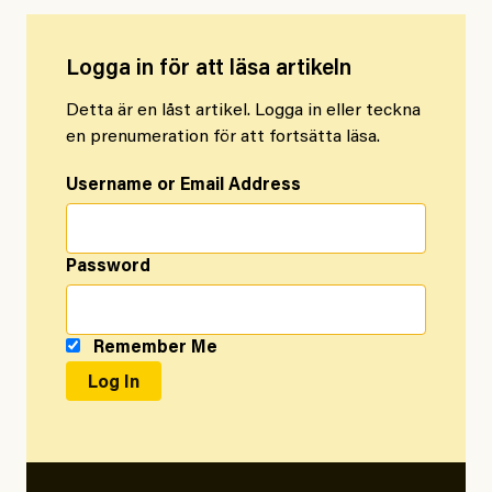
Logga in för att läsa artikeln
Detta är en låst artikel. Logga in eller teckna
en prenumeration för att fortsätta läsa.
Username or Email Address
Password
Remember Me