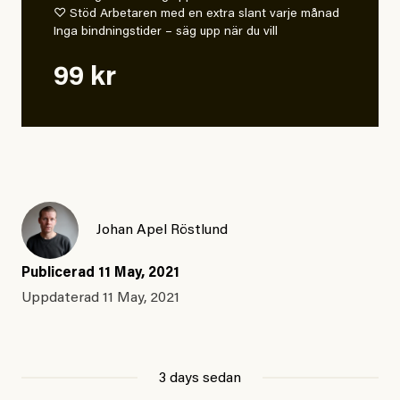
♡ Stöd Arbetaren med en extra slant varje månad
Inga bindningstider – säg upp när du vill
99 kr
Johan Apel Röstlund
Publicerad
11 May, 2021
Uppdaterad
11 May, 2021
3 days sedan