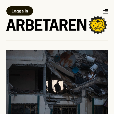
Logga in