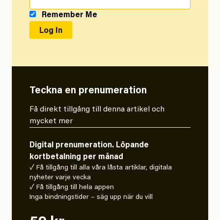
Remember Me
Teckna en prenumeration
Få direkt tillgång till denna artikel och
mycket mer
Digital prenumeration. Löpande
kortbetalning per månad
✓ Få tillgång till alla våra låsta artiklar, digitala
nyheter varje vecka
✓ Få tillgång till hela appen
Inga bindningstider – säg upp när du vill