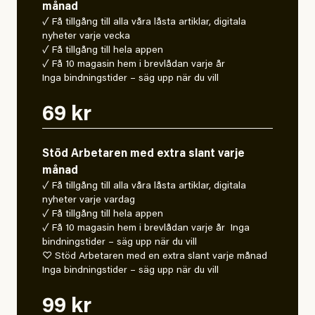
månad
✓ Få tillgång till alla våra låsta artiklar, digitala
nyheter varje vecka
✓ Få tillgång till hela appen
✓ Få 10 magasin hem i brevlådan varje år
Inga bindningstider – säg upp när du vill
69 kr
Stöd Arbetaren med extra slant varje
månad
✓ Få tillgång till alla våra låsta artiklar, digitala
nyheter varje vardag
✓ Få tillgång till hela appen
✓ Få 10 magasin hem i brevlådan varje år Inga
bindningstider – säg upp när du vill
♡ Stöd Arbetaren med en extra slant varje månad
Inga bindningstider – säg upp när du vill
99 kr