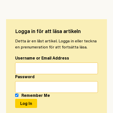
hävdes i oktober.
Logga in för att läsa artikeln
Detta är en låst artikel. Logga in eller teckna
en prenumeration för att fortsätta läsa.
Username or Email Address
Password
Remember Me