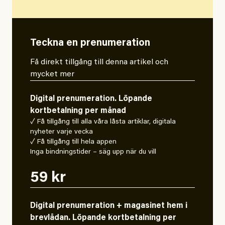
Teckna en prenumeration
Få direkt tillgång till denna artikel och
mycket mer
Digital prenumeration. Löpande
kortbetalning per månad
✓ Få tillgång till alla våra låsta artiklar, digitala
nyheter varje vecka
✓ Få tillgång till hela appen
Inga bindningstider – säg upp när du vill
59 kr
Digital prenumeration + magasinet hem i
brevlådan. Löpande kortbetalning per