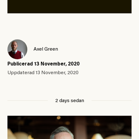
Axel Green
Publicerad
13 November, 2020
Uppdaterad
13 November, 2020
2 days sedan