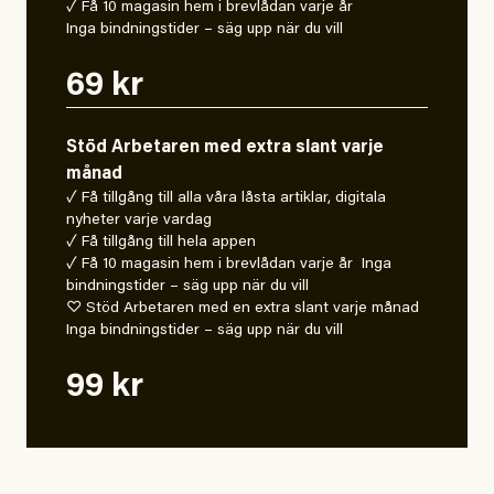
✓ Få 10 magasin hem i brevlådan varje år
Inga bindningstider – säg upp när du vill
69 kr
Stöd Arbetaren med extra slant varje
månad
✓ Få tillgång till alla våra låsta artiklar, digitala
nyheter varje vardag
✓ Få tillgång till hela appen
✓ Få 10 magasin hem i brevlådan varje år Inga
bindningstider – säg upp när du vill
♡ Stöd Arbetaren med en extra slant varje månad
Inga bindningstider – säg upp när du vill
99 kr