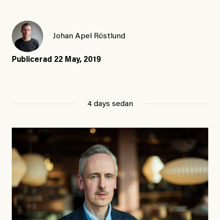
Johan Apel Röstlund
Publicerad
22 May, 2019
4 days sedan