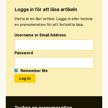
Logga in för att läsa artikeln
Detta är en låst artikel. Logga in eller teckna
en prenumeration för att fortsätta läsa.
Username or Email Address
Password
Remember Me