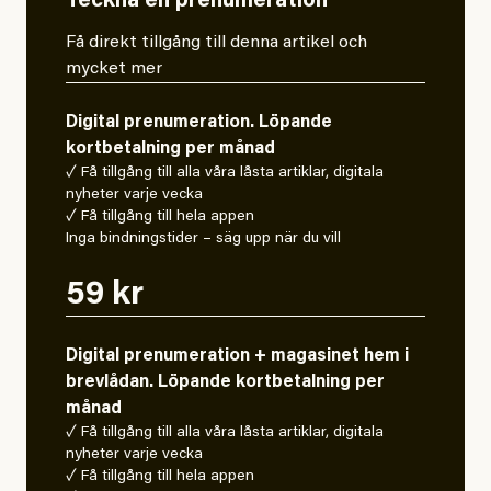
Teckna en prenumeration
Få direkt tillgång till denna artikel och
mycket mer
Digital prenumeration. Löpande
kortbetalning per månad
✓ Få tillgång till alla våra låsta artiklar, digitala
nyheter varje vecka
✓ Få tillgång till hela appen
Inga bindningstider – säg upp när du vill
59 kr
Digital prenumeration + magasinet hem i
brevlådan. Löpande kortbetalning per
månad
✓ Få tillgång till alla våra låsta artiklar, digitala
nyheter varje vecka
✓ Få tillgång till hela appen