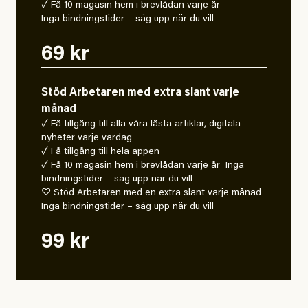
✓ Få 10 magasin hem i brevlådan varje år
Inga bindningstider – säg upp när du vill
69 kr
Stöd Arbetaren med extra slant varje
månad
✓ Få tillgång till alla våra låsta artiklar, digitala
nyheter varje vardag
✓ Få tillgång till hela appen
✓ Få 10 magasin hem i brevlådan varje år Inga
bindningstider – säg upp när du vill
♡ Stöd Arbetaren med en extra slant varje månad
Inga bindningstider – säg upp när du vill
99 kr