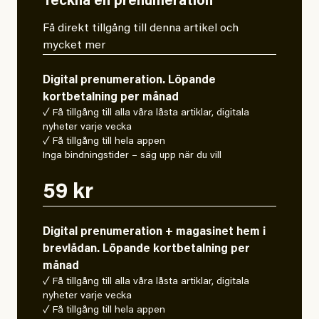
Teckna en prenumeration
Få direkt tillgång till denna artikel och
mycket mer
Digital prenumeration. Löpande
kortbetalning per månad
✓ Få tillgång till alla våra låsta artiklar, digitala
nyheter varje vecka
✓ Få tillgång till hela appen
Inga bindningstider – säg upp när du vill
59 kr
Digital prenumeration + magasinet hem i
brevlådan. Löpande kortbetalning per
månad
✓ Få tillgång till alla våra låsta artiklar, digitala
nyheter varje vecka
✓ Få tillgång till hela appen