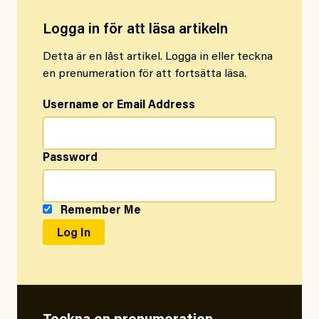
Logga in för att läsa artikeln
Detta är en låst artikel. Logga in eller teckna
en prenumeration för att fortsätta läsa.
Username or Email Address
Password
Remember Me