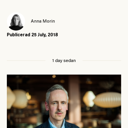
Anna Morin
Publicerad
25 July, 2018
1 day sedan