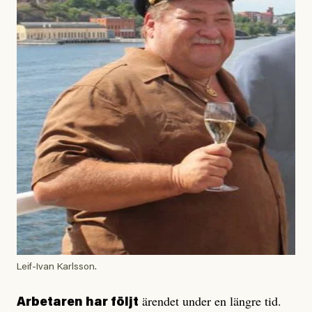
Leif-Ivan Karlsson.
ärendet under en längre tid.
Arbetaren har följt