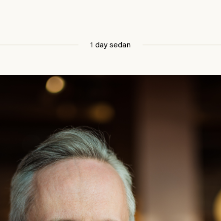
1 day sedan