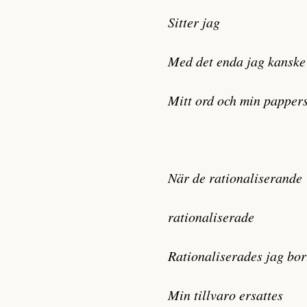
Sitter jag
Med det enda jag kanske
Mitt ord och min papper
När de rationaliserande
rationaliserade
Rationaliserades jag bor
Min tillvaro ersattes