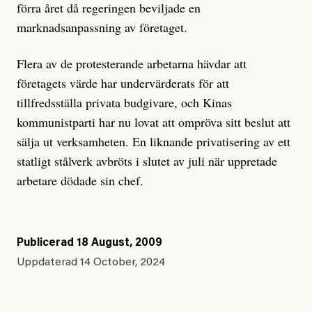
förra året då regeringen beviljade en
marknadsanpassning av företaget.
Flera av de protesterande arbetarna hävdar att
företagets värde har undervärderats för att
tillfredsställa privata budgivare, och Kinas
kommunistparti har nu lovat att ompröva sitt beslut att
sälja ut verksamheten. En liknande privatisering av ett
statligt stålverk avbröts i slutet av juli när uppretade
arbetare dödade sin chef.
Publicerad
18 August, 2009
Uppdaterad
14 October, 2024