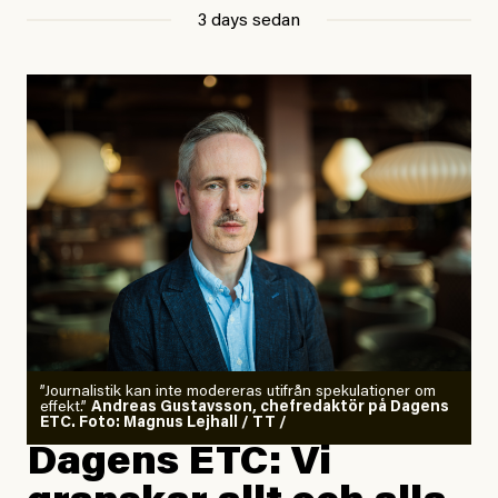
3 days sedan
”Journalistik kan inte modereras utifrån spekulationer om
effekt.”
Andreas Gustavsson, chefredaktör på Dagens
ETC. Foto: Magnus Lejhall / TT /
Dagens ETC: Vi