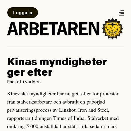
Logga in
Kinas myndigheter
ger efter
Facket i världen
Kinesiska myndigheter har nu gett efter för protester
från stålverksarbetare och avbrutit en påbörjad
privatiseringsprocess av Linzhou Iron and Steel,
rapporterar tidningen Times of India. Stålverket med
omkring 5 000 anställda har stått stilla sedan i mars