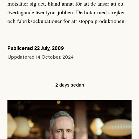
motsätter sig det, bland annat för att de anser att ett
övertagande äventyrar jobben. De hotar med strejker
och fabriksockupationer för att stoppa produktionen.
Publicerad
22 July, 2009
Uppdaterad
14 October, 2024
2 days sedan