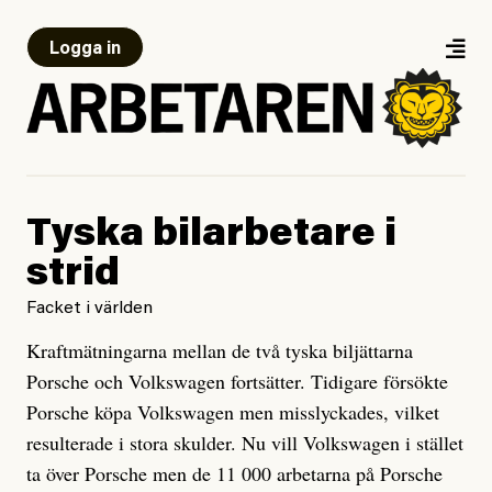
Logga in
Tyska bilarbetare i
strid
Facket i världen
Kraftmätningarna mellan de två tyska biljättarna
Porsche och Volkswagen fortsätter. Tidigare försökte
Porsche köpa Volkswagen men misslyckades, vilket
resulterade i stora skulder. Nu vill Volkswagen i stället
ta över Porsche men de 11 000 arbetarna på Porsche