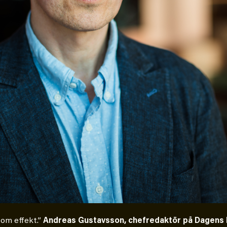
 om effekt.”
Andreas Gustavsson, chefredaktör på Dagens E