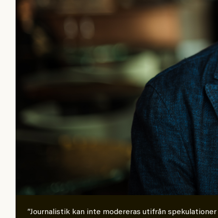
”Journalistik kan inte modereras utifrån spekulationer