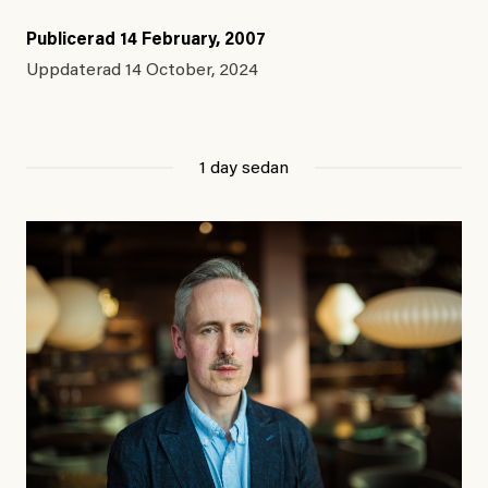
Publicerad
14 February, 2007
Uppdaterad
14 October, 2024
1 day sedan