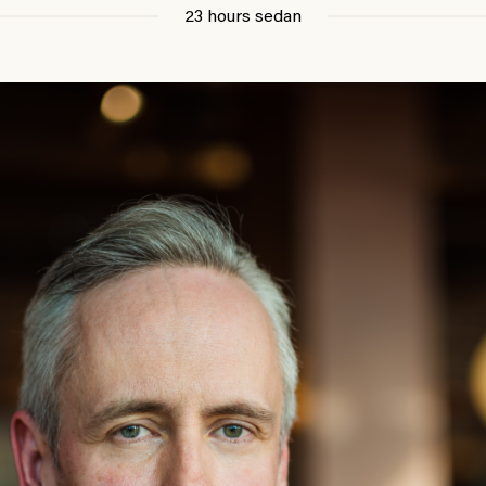
23 hours sedan