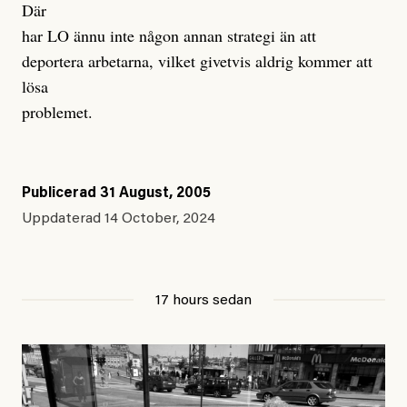
Där
har LO ännu inte någon annan strategi än att
deportera arbetarna, vilket givetvis aldrig kommer att
lösa
problemet.
Publicerad
31 August, 2005
Uppdaterad
14 October, 2024
17 hours sedan