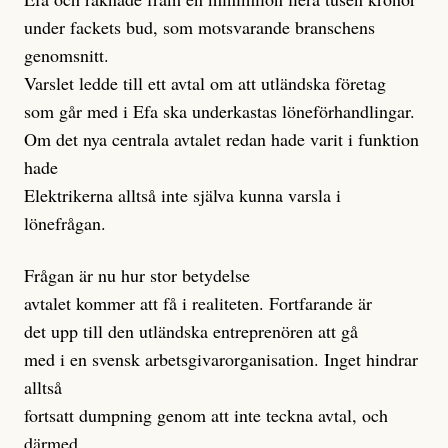
under fackets bud, som motsvarande branschens
genomsnitt.
Varslet ledde till ett avtal om att utländska företag
som går med i Efa ska underkastas löneförhandlingar.
Om det nya centrala avtalet redan hade varit i funktion
hade
Elektrikerna alltså inte själva kunna varsla i
lönefrågan.
Frågan är nu hur stor betydelse
avtalet kommer att få i realiteten. Fortfarande är
det upp till den utländska entreprenören att gå
med i en svensk arbetsgivarorganisation. Inget hindrar
alltså
fortsatt dumpning genom att inte teckna avtal, och
därmed