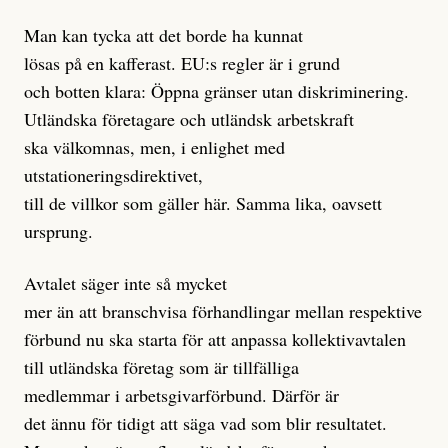
Man kan tycka att det borde ha kunnat
lösas på en kafferast. EU:s regler är i grund
och botten klara: Öppna gränser utan diskriminering.
Utländska företagare och utländsk arbetskraft
ska välkomnas, men, i enlighet med
utstationeringsdirektivet,
till de villkor som gäller här. Samma lika, oavsett
ursprung.
Avtalet säger inte så mycket
mer än att branschvisa förhandlingar mellan respektive
förbund nu ska starta för att anpassa kollektivavtalen
till utländska företag som är tillfälliga
medlemmar i arbetsgivarförbund. Därför är
det ännu för tidigt att säga vad som blir resultatet.