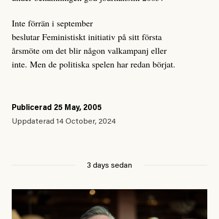
Inte förrän i september
beslutar Feministiskt initiativ på sitt första
årsmöte om det blir någon valkampanj eller
inte. Men de politiska spelen har redan börjat.
Publicerad
25 May, 2005
Uppdaterad
14 October, 2024
3 days sedan