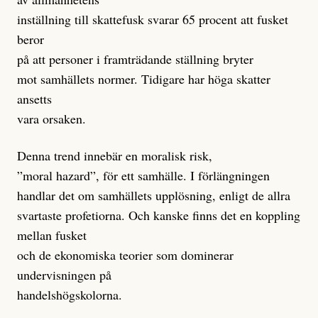
inställning till skattefusk svarar 65 procent att fusket
beror
på att personer i framträdande ställning bryter
mot samhällets normer. Tidigare har höga skatter
ansetts
vara orsaken.
Denna trend innebär en moralisk risk,
”moral hazard”, för ett samhälle. I förlängningen
handlar det om samhällets upplösning, enligt de allra
svartaste profetiorna. Och kanske finns det en koppling
mellan fusket
och de ekonomiska teorier som dominerar
undervisningen på
handelshögskolorna.