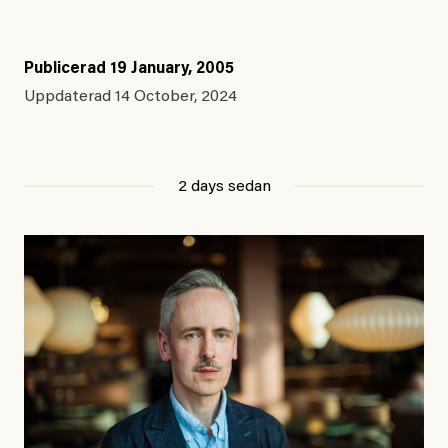
Publicerad
19 January, 2005
Uppdaterad
14 October, 2024
2 days sedan