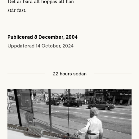
Det är bara att hoppas att han
står fast.
Publicerad
8 December, 2004
Uppdaterad
14 October, 2024
22 hours sedan