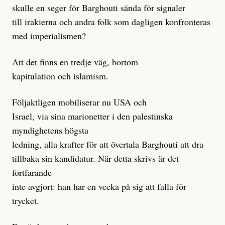
skulle en seger för Barghouti sända för signaler
till irakierna och andra folk som dagligen konfronteras
med imperialismen?
Att det finns en tredje väg, bortom
kapitulation och islamism.
Följaktligen mobiliserar nu USA och
Israel, via sina marionetter i den palestinska
myndighetens högsta
ledning, alla krafter för att övertala Barghouti att dra
tillbaka sin kandidatur. När detta skrivs är det
fortfarande
inte avgjort: han har en vecka på sig att falla för
trycket.