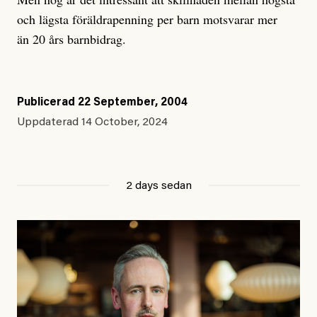
och lägsta föräldrapenning per barn motsvarar mer
än 20 års barnbidrag.
Publicerad
22 September, 2004
Uppdaterad
14 October, 2024
2 days sedan