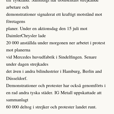
arbetare och
demonstrationer signalerat ett kraftigt motstånd mot
företagens
planer. Under en aktionsdag den 15 juli mot
DaimlerChrysler lade
20 000 anställda under morgonen ner arbetet i protest
mot planerna
vid Mercedes huvudfabrik i Sindelfingen. Senare
under dagen strejkades
det även i andra bilindustrier i Hamburg, Berlin and
Düsseldorf.
Demonstrationer och protester har också genomförts i
en rad andra tyska städer. IG Metall uppskattade att
sammanlagt
60 000 deltog i strejker och protester landet runt.