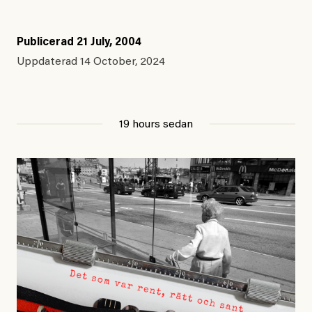
Publicerad
21 July, 2004
Uppdaterad
14 October, 2024
19 hours sedan