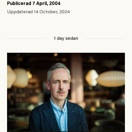
Publicerad
7 April, 2004
Uppdaterad
14 October, 2024
1 day sedan