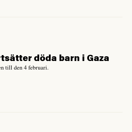
ortsätter döda barn i Gaza
n till den 4 februari.