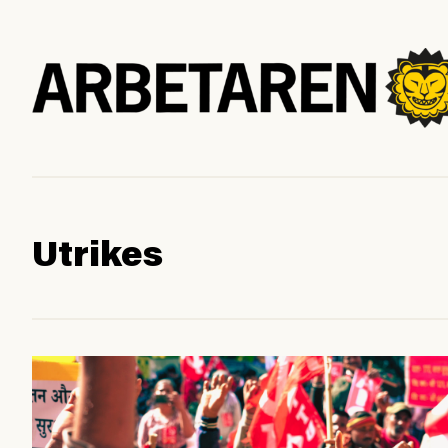
Utrikes