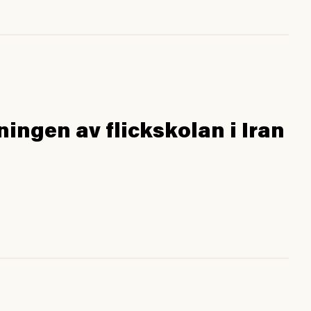
ngen av flickskolan i Iran