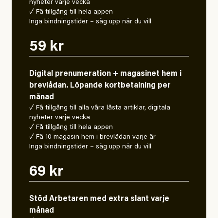
nyheter varje vecka
✓ Få tillgång till hela appen
Inga bindningstider – säg upp när du vill
59 kr
Digital prenumeration + magasinet hem i
brevlådan. Löpande kortbetalning per
månad
✓ Få tillgång till alla våra låsta artiklar, digitala
nyheter varje vecka
✓ Få tillgång till hela appen
✓ Få 10 magasin hem i brevlådan varje år
Inga bindningstider – säg upp när du vill
69 kr
Stöd Arbetaren med extra slant varje
månad