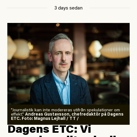
3 days sedan
”Journalistik kan inte modereras utifrån spekulationer om
effekt.”
Andreas Gustavsson, chefredaktör på Dagens
ETC. Foto: Magnus Lejhall / TT /
Dagens ETC: Vi