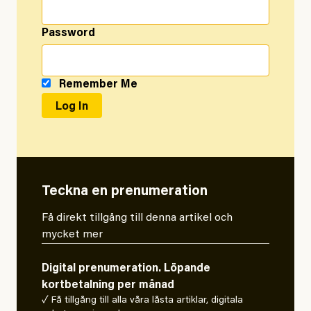
Password
Remember Me
Teckna en prenumeration
Få direkt tillgång till denna artikel och
mycket mer
Digital prenumeration. Löpande
kortbetalning per månad
✓ Få tillgång till alla våra låsta artiklar, digitala