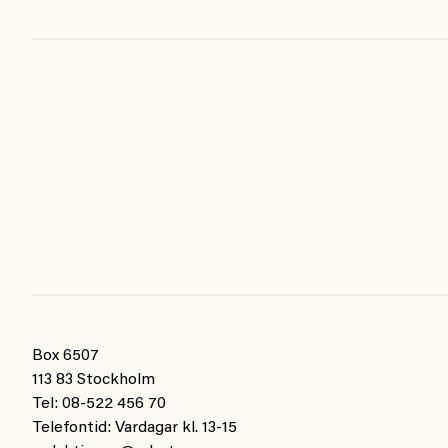
Box 6507
113 83 Stockholm
Tel: 08-522 456 70
Telefontid: Vardagar kl. 13-15