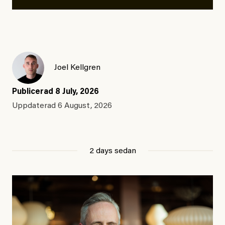
Joel Kellgren
Publicerad
8 July, 2026
Uppdaterad
6 August, 2026
2 days sedan