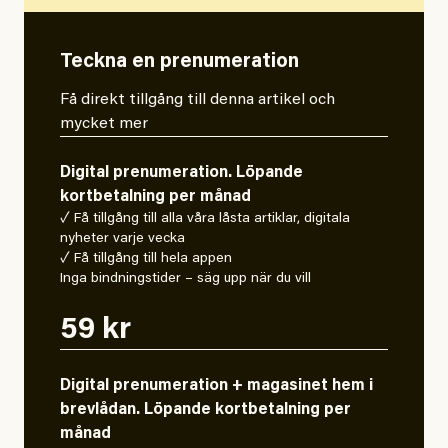
Teckna en prenumeration
Få direkt tillgång till denna artikel och
mycket mer
Digital prenumeration. Löpande
kortbetalning per månad
✓ Få tillgång till alla våra låsta artiklar, digitala
nyheter varje vecka
✓ Få tillgång till hela appen
Inga bindningstider – säg upp när du vill
59 kr
Digital prenumeration + magasinet hem i
brevlådan. Löpande kortbetalning per
månad