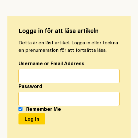
Logga in för att läsa artikeln
Detta är en låst artikel. Logga in eller teckna
en prenumeration för att fortsätta läsa.
Username or Email Address
Password
Remember Me