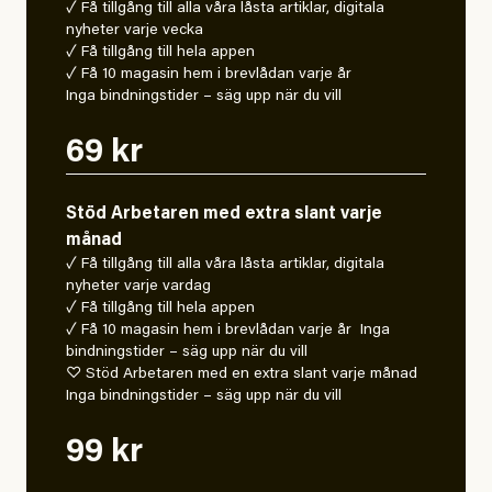
✓ Få tillgång till alla våra låsta artiklar, digitala
nyheter varje vecka
✓ Få tillgång till hela appen
✓ Få 10 magasin hem i brevlådan varje år
Inga bindningstider – säg upp när du vill
69 kr
Stöd Arbetaren med extra slant varje
månad
✓ Få tillgång till alla våra låsta artiklar, digitala
nyheter varje vardag
✓ Få tillgång till hela appen
✓ Få 10 magasin hem i brevlådan varje år Inga
bindningstider – säg upp när du vill
♡ Stöd Arbetaren med en extra slant varje månad
Inga bindningstider – säg upp när du vill
99 kr