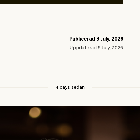
Publicerad
6 July, 2026
Uppdaterad
6 July, 2026
4 days sedan