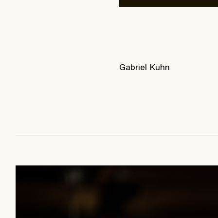
Gabriel Kuhn