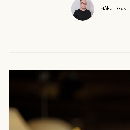
Håkan Gust