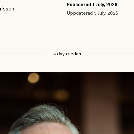
Publicerad
1 July, 2026
afsson
Uppdaterad
5 July, 2026
4 days sedan