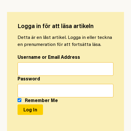
Logga in för att läsa artikeln
Detta är en låst artikel. Logga in eller teckna
en prenumeration för att fortsätta läsa.
Username or Email Address
Password
Remember Me