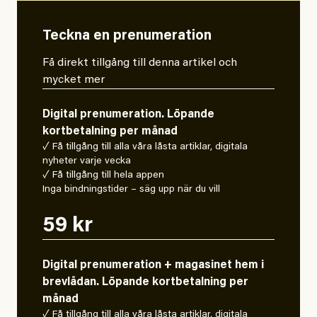
Teckna en prenumeration
Få direkt tillgång till denna artikel och
mycket mer
Digital prenumeration. Löpande
kortbetalning per månad
✓ Få tillgång till alla våra låsta artiklar, digitala
nyheter varje vecka
✓ Få tillgång till hela appen
Inga bindningstider – säg upp när du vill
59 kr
Digital prenumeration + magasinet hem i
brevlådan. Löpande kortbetalning per
månad
✓ Få tillgång till alla våra låsta artiklar, digitala