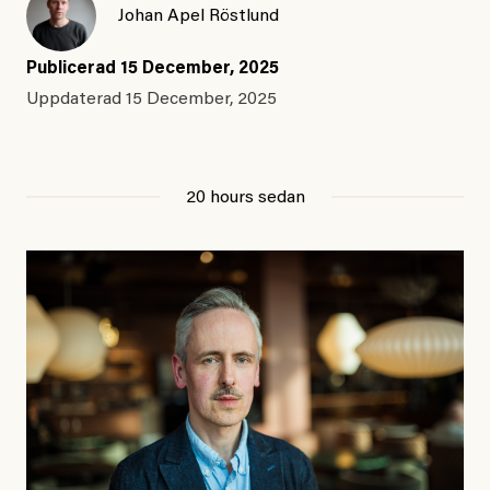
Johan Apel Röstlund
Publicerad
15 December, 2025
Uppdaterad
15 December, 2025
20 hours sedan