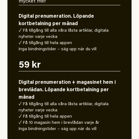
mycket mer
Digital prenumeration. Löpande
kortbetalning per månad
✓ Få tillgång till alla våra låsta artiklar, digitala
nyheter varje vecka
✓ Få tillgång till hela appen
Inga bindningstider – säg upp när du vill
59 kr
Digital prenumeration + magasinet hem i
brevlådan. Löpande kortbetalning per
månad
✓ Få tillgång till alla våra låsta artiklar, digitala
nyheter varje vecka
✓ Få tillgång till hela appen
✓ Få 10 magasin hem i brevlådan varje år
Inga bindningstider – säg upp när du vill