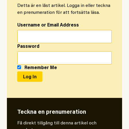
Detta är en låst artikel. Logga in eller teckna
en prenumeration för att fortsätta läsa.
Username or Email Address
Password
Remember Me
Teckna en prenumeration
Få direkt tillgång till denna artikel och