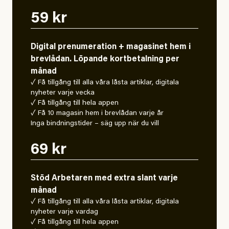
59 kr
Digital prenumeration + magasinet hem i
brevlådan. Löpande kortbetalning per
månad
✓ Få tillgång till alla våra låsta artiklar, digitala
nyheter varje vecka
✓ Få tillgång till hela appen
✓ Få 10 magasin hem i brevlådan varje år
Inga bindningstider – säg upp när du vill
69 kr
Stöd Arbetaren med extra slant varje
månad
✓ Få tillgång till alla våra låsta artiklar, digitala
nyheter varje vardag
✓ Få tillgång till hela appen