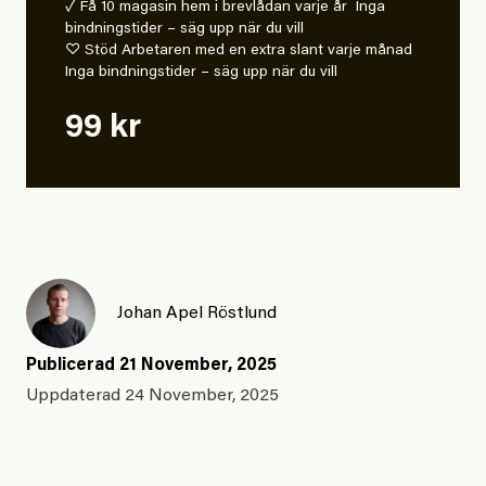
✓ Få 10 magasin hem i brevlådan varje år Inga
bindningstider – säg upp när du vill
♡ Stöd Arbetaren med en extra slant varje månad
Inga bindningstider – säg upp när du vill
99 kr
Johan Apel Röstlund
Publicerad
21 November, 2025
Uppdaterad
24 November, 2025