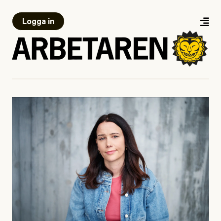
Logga in