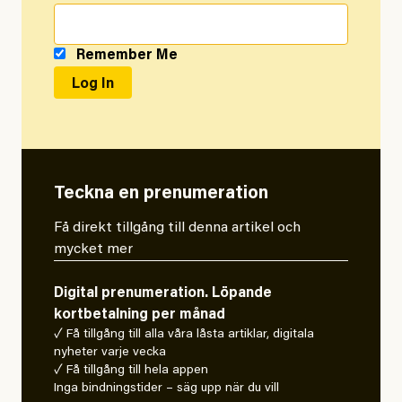
Remember Me
Teckna en prenumeration
Få direkt tillgång till denna artikel och
mycket mer
Digital prenumeration. Löpande
kortbetalning per månad
✓ Få tillgång till alla våra låsta artiklar, digitala
nyheter varje vecka
✓ Få tillgång till hela appen
Inga bindningstider – säg upp när du vill