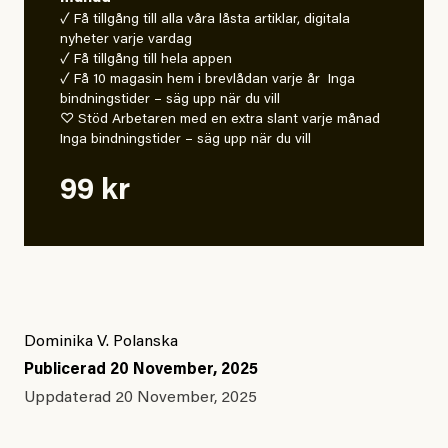
✓ Få tillgång till alla våra låsta artiklar, digitala
nyheter varje vardag
✓ Få tillgång till hela appen
✓ Få 10 magasin hem i brevlådan varje år Inga
bindningstider – säg upp när du vill
♡ Stöd Arbetaren med en extra slant varje månad
Inga bindningstider – säg upp när du vill
99 kr
Dominika V. Polanska
Publicerad
20 November, 2025
Uppdaterad
20 November, 2025