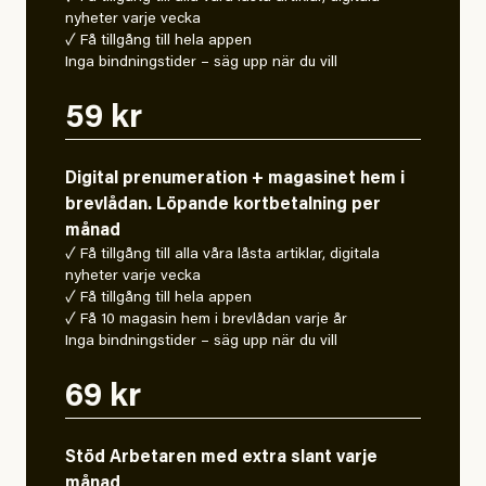
nyheter varje vecka
✓ Få tillgång till hela appen
Inga bindningstider – säg upp när du vill
59 kr
Digital prenumeration + magasinet hem i
brevlådan. Löpande kortbetalning per
månad
✓ Få tillgång till alla våra låsta artiklar, digitala
nyheter varje vecka
✓ Få tillgång till hela appen
✓ Få 10 magasin hem i brevlådan varje år
Inga bindningstider – säg upp när du vill
69 kr
Stöd Arbetaren med extra slant varje
månad