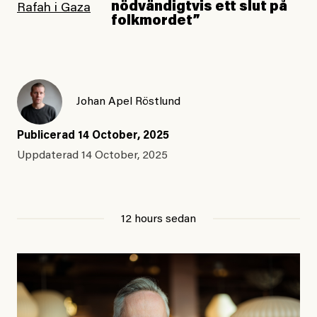
nödvändigtvis ett slut på
folkmordet”
Johan Apel Röstlund
Publicerad
14 October, 2025
Uppdaterad
14 October, 2025
12 hours sedan