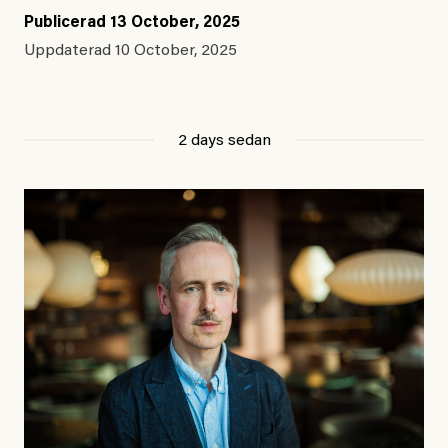
Publicerad
13 October, 2025
Uppdaterad
10 October, 2025
2 days sedan