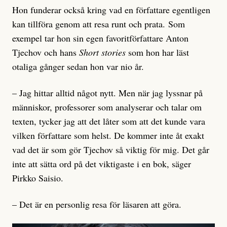
Hon funderar också kring vad en författare egentligen
kan tillföra genom att resa runt och prata. Som
exempel tar hon sin egen favoritförfattare Anton
Tjechov och hans
Short stories
som hon har läst
otaliga gånger sedan hon var nio år.
– Jag hittar alltid något nytt. Men när jag lyssnar på
människor, professorer som analyserar och talar om
texten, tycker jag att det låter som att det kunde vara
vilken författare som helst. De kommer inte åt exakt
vad det är som gör Tjechov så viktig för mig. Det går
inte att sätta ord på det viktigaste i en bok, säger
Pirkko Saisio.
– Det är en personlig resa för läsaren att göra.