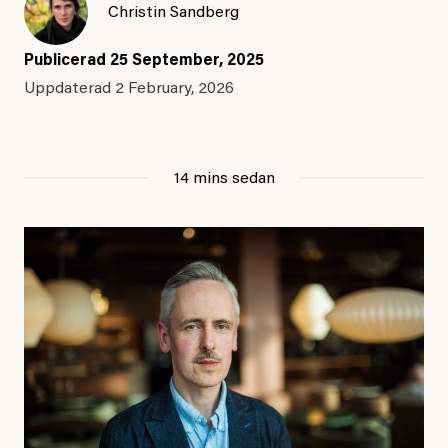
Christin Sandberg
Publicerad
25 September, 2025
Uppdaterad
2 February, 2026
14 mins sedan