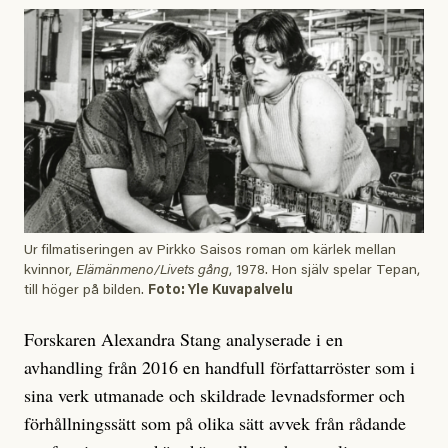
Ur filmatiseringen av Pirkko Saisos roman om kärlek mellan
kvinnor,
Elämänmeno/Livets gång
, 1978. Hon själv spelar Tepan,
till höger på bilden.
Foto: Yle Kuvapalvelu
Forskaren Alexandra Stang analyserade i en
avhandling från 2016 en handfull författarröster som i
sina verk utmanade och skildrade levnadsformer och
förhållningssätt som på olika sätt avvek från rådande