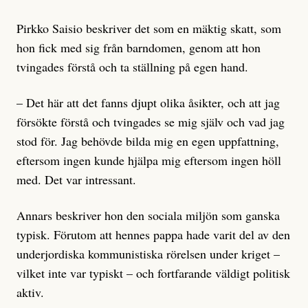
Pirkko Saisio beskriver det som en mäktig skatt, som
hon fick med sig från barndomen, genom att hon
tvingades förstå och ta ställning på egen hand.
– Det här att det fanns djupt olika åsikter, och att jag
försökte förstå och tvingades se mig själv och vad jag
stod för. Jag behövde bilda mig en egen uppfattning,
eftersom ingen kunde hjälpa mig eftersom ingen höll
med. Det var intressant.
Annars beskriver hon den sociala miljön som ganska
typisk. Förutom att hennes pappa hade varit del av den
underjordiska kommunistiska rörelsen under kriget –
vilket inte var typiskt – och fortfarande väldigt politisk
aktiv.