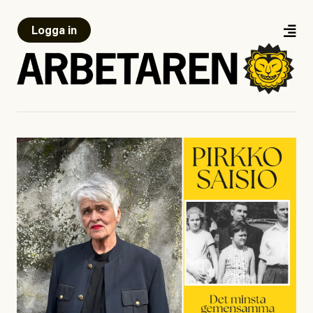
Logga in