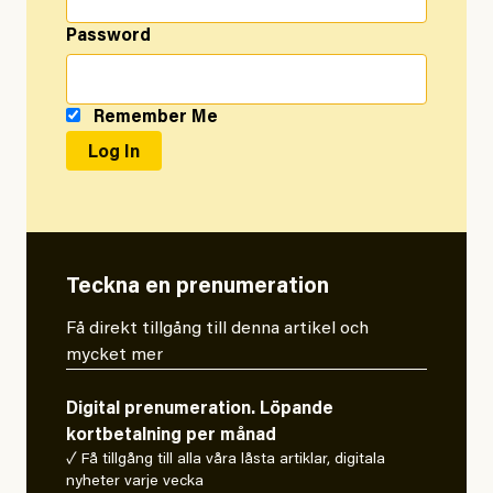
Password
Remember Me
Teckna en prenumeration
Få direkt tillgång till denna artikel och
mycket mer
Digital prenumeration. Löpande
kortbetalning per månad
✓ Få tillgång till alla våra låsta artiklar, digitala
nyheter varje vecka