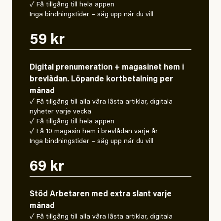
✓ Få tillgång till hela appen
Inga bindningstider – säg upp när du vill
59 kr
Digital prenumeration + magasinet hem i
brevlådan. Löpande kortbetalning per
månad
✓ Få tillgång till alla våra låsta artiklar, digitala
nyheter varje vecka
✓ Få tillgång till hela appen
✓ Få 10 magasin hem i brevlådan varje år
Inga bindningstider – säg upp när du vill
69 kr
Stöd Arbetaren med extra slant varje
månad
✓ Få tillgång till alla våra låsta artiklar, digitala