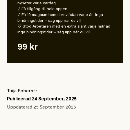
nyheter varje vardag
✓ Få tillgång till hela appen
✓ Få 10 magasin hem i brevlådan varje år Inga
bindningstider – säg upp när du vill
♡ Stöd Arbetaren med en extra slant varje månad
Inga bindningstider – säg upp när du vill
99 kr
Tuija Roberntz
Publicerad
24 September, 2025
Uppdaterad
25 September, 2025