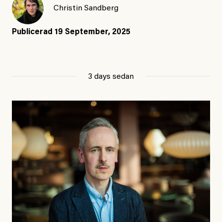
Christin Sandberg
Publicerad
19 September, 2025
3 days sedan