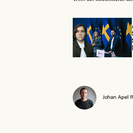
Johan Apel 