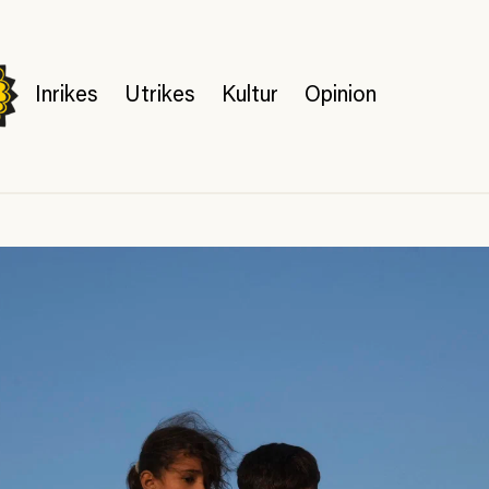
Inrikes
Utrikes
Kultur
Opinion