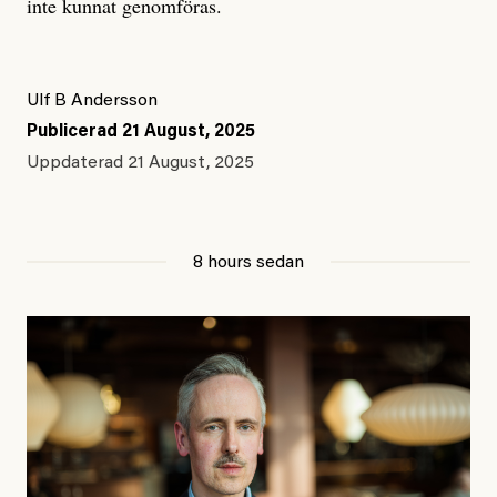
inte kunnat genomföras.
Ulf B Andersson
Publicerad
21 August, 2025
Uppdaterad
21 August, 2025
8 hours sedan