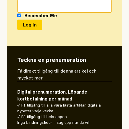
Remember Me
Teckna en prenumeration
Få direkt tillgång till denna artikel och
mycket mer
Digital prenumeration. Löpande
kortbetalning per månad
✓ Få tillgång till alla våra låsta artiklar, digitala
nyheter varje vecka
✓ Få tillgång till hela appen
Inga bindningstider – säg upp när du vill