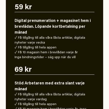
59 kr
Digital prenumeration + magasinet hem i
brevlådan. Löpande kortbetalning per
månad
✓ Få tillgång till alla våra låsta artiklar, digitala
nyheter varje vecka
✓ Få tillgång till hela appen
✓ Få 10 magasin hem i brevlådan varje år
Inga bindningstider – säg upp när du vill
69 kr
Stöd Arbetaren med extra slant varje
månad
✓ Få tillgång till alla våra låsta artiklar, digitala
nyheter varje vardag
✓ Få tillgång till hela appen