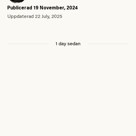
Publicerad
19 November, 2024
Uppdaterad
22 July, 2025
1 day sedan