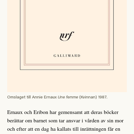
Omslaget till Annie Ernaux
Une femme
(Kvinnan) 1987.
Ernaux och Eribon har gemensamt att deras böcker
berättar om barnet som tar ansvar i vården av sin mor
och efter att en dag ha kallats till inrättningen får en