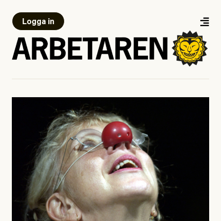
Logga in