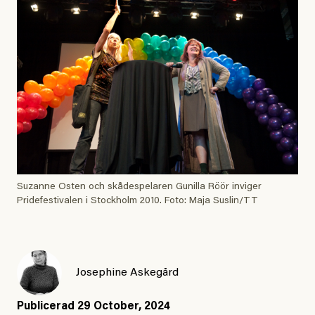
Suzanne Osten och skådespelaren Gunilla Röör inviger
Pridefestivalen i Stockholm 2010. Foto: Maja Suslin/TT
Josephine Askegård
Publicerad
29 October, 2024