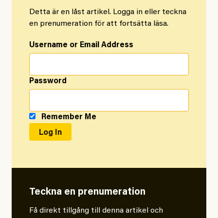
Detta är en låst artikel. Logga in eller teckna
en prenumeration för att fortsätta läsa.
Username or Email Address
Password
Remember Me
Teckna en prenumeration
Få direkt tillgång till denna artikel och