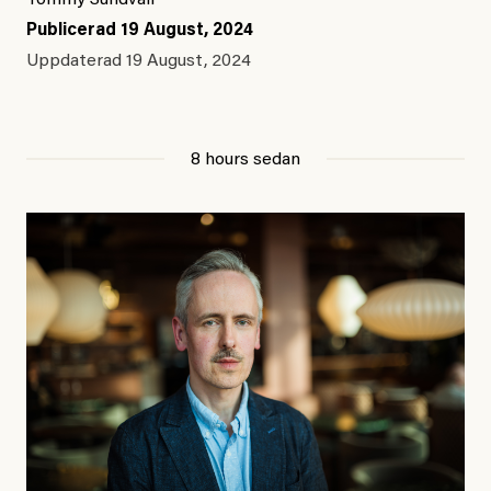
Tommy Sundvall
Publicerad
19 August, 2024
Uppdaterad
19 August, 2024
8 hours sedan