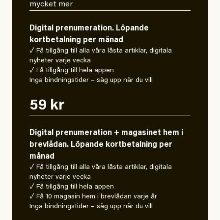
mycket mer
Digital prenumeration. Löpande
kortbetalning per månad
✓ Få tillgång till alla våra låsta artiklar, digitala
nyheter varje vecka
✓ Få tillgång till hela appen
Inga bindningstider – säg upp när du vill
59 kr
Digital prenumeration + magasinet hem i
brevlådan. Löpande kortbetalning per
månad
✓ Få tillgång till alla våra låsta artiklar, digitala
nyheter varje vecka
✓ Få tillgång till hela appen
✓ Få 10 magasin hem i brevlådan varje år
Inga bindningstider – säg upp när du vill