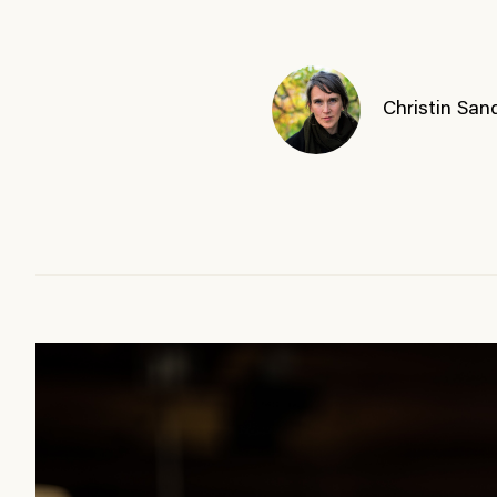
Christin San