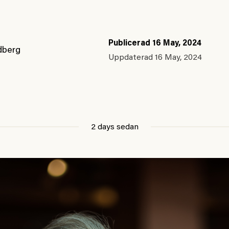
Publicerad
16 May, 2024
dberg
Uppdaterad
16 May, 2024
2 days sedan