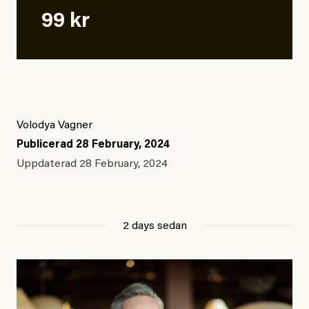
99 kr
Volodya Vagner
Publicerad
28 February, 2024
Uppdaterad
28 February, 2024
2 days sedan