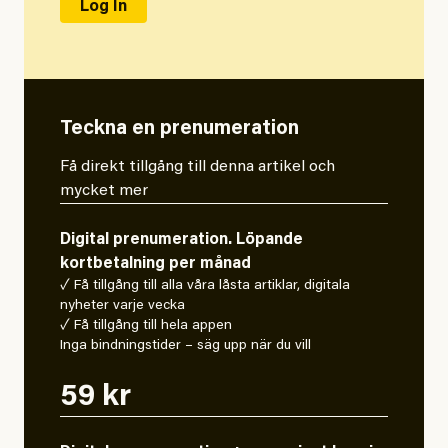
Teckna en prenumeration
Få direkt tillgång till denna artikel och
mycket mer
Digital prenumeration. Löpande
kortbetalning per månad
✓ Få tillgång till alla våra låsta artiklar, digitala
nyheter varje vecka
✓ Få tillgång till hela appen
Inga bindningstider – säg upp när du vill
59 kr