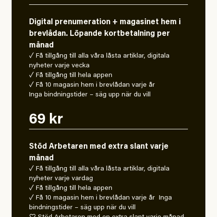
Digital prenumeration + magasinet hem i
brevlådan. Löpande kortbetalning per
månad
✓ Få tillgång till alla våra låsta artiklar, digitala
nyheter varje vecka
✓ Få tillgång till hela appen
✓ Få 10 magasin hem i brevlådan varje år
Inga bindningstider – säg upp när du vill
69 kr
Stöd Arbetaren med extra slant varje
månad
✓ Få tillgång till alla våra låsta artiklar, digitala
nyheter varje vardag
✓ Få tillgång till hela appen
✓ Få 10 magasin hem i brevlådan varje år Inga
bindningstider – säg upp när du vill