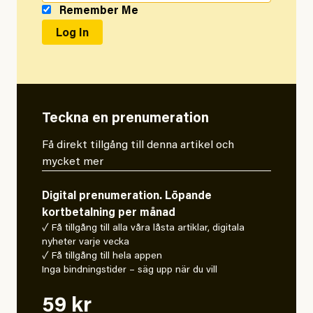
Remember Me
Teckna en prenumeration
Få direkt tillgång till denna artikel och
mycket mer
Digital prenumeration. Löpande
kortbetalning per månad
✓ Få tillgång till alla våra låsta artiklar, digitala
nyheter varje vecka
✓ Få tillgång till hela appen
Inga bindningstider – säg upp när du vill
59 kr