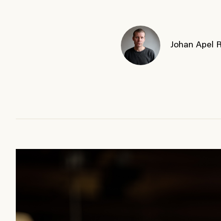
Johan Apel 