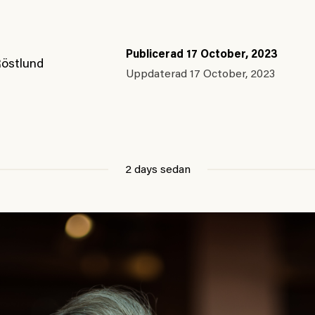
Publicerad
17 October, 2023
Röstlund
Uppdaterad
17 October, 2023
2 days sedan