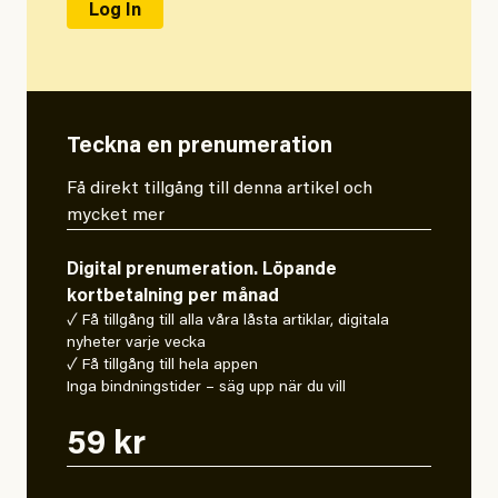
Teckna en prenumeration
Få direkt tillgång till denna artikel och
mycket mer
Digital prenumeration. Löpande
kortbetalning per månad
✓ Få tillgång till alla våra låsta artiklar, digitala
nyheter varje vecka
✓ Få tillgång till hela appen
Inga bindningstider – säg upp när du vill
59 kr