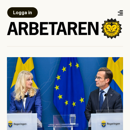
Logga in