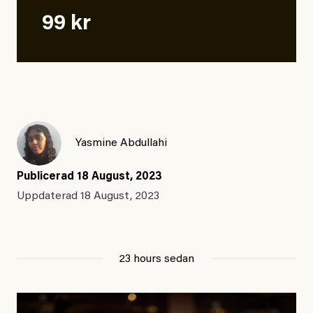
99 kr
Yasmine Abdullahi
Publicerad
18 August, 2023
Uppdaterad
18 August, 2023
23 hours sedan