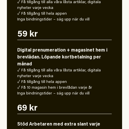
✓ Få tillgång till alla våra låsta artiklar, digitala
nyheter varje vecka
✓ Få tillgång till hela appen
Inga bindningstider – säg upp när du vill
59 kr
Digital prenumeration + magasinet hem i
brevlådan. Löpande kortbetalning per
månad
✓ Få tillgång till alla våra låsta artiklar, digitala
nyheter varje vecka
✓ Få tillgång till hela appen
✓ Få 10 magasin hem i brevlådan varje år
Inga bindningstider – säg upp när du vill
69 kr
Stöd Arbetaren med extra slant varje