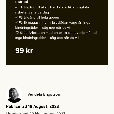
månad
✓ Få tillgång till alla våra låsta artiklar, digitala
nyheter varje vardag
✓ Få tillgång till hela appen
✓ Få 10 magasin hem i brevlådan varje år Inga
bindningstider – säg upp när du vill
♡ Stöd Arbetaren med en extra slant varje månad
Inga bindningstider – säg upp när du vill
99 kr
Vendela Engström
Publicerad
18 August, 2023