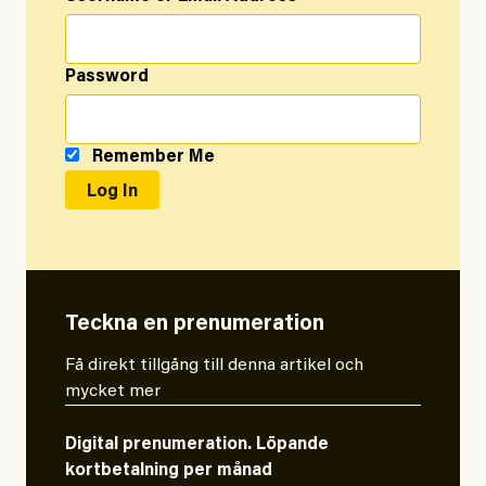
Password
Remember Me
Teckna en prenumeration
Få direkt tillgång till denna artikel och
mycket mer
Digital prenumeration. Löpande
kortbetalning per månad