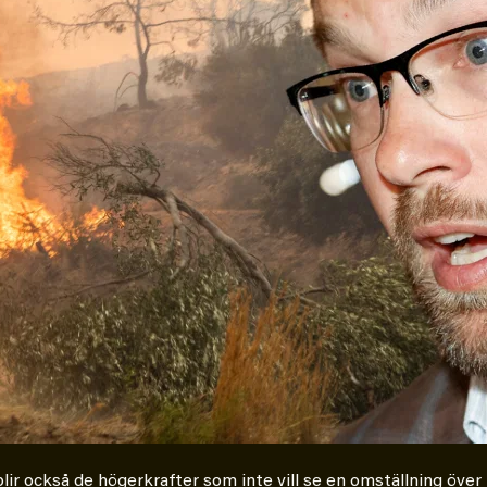
 blir också de högerkrafter som inte vill se en omställning öv